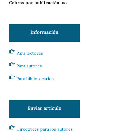
Cobros por publicación:
no
Para lectores
Para autores
Para bibliotecarios
Directrices para los autores