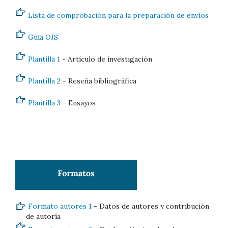
Lista de comprobación para la preparación de envíos
Guía OJS
Plantilla 1
- Artículo de investigación
Plantilla 2
- Reseña bibliográfica
Plantilla 3
- Ensayos
Formato autores 1
- Datos de autores y contribución
de autoría