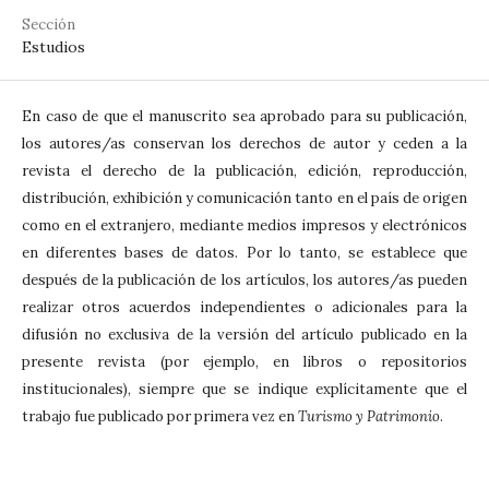
Sección
Estudios
En caso de que el manuscrito sea aprobado para su publicación,
los autores/as conservan los derechos de autor y ceden a la
revista el derecho de la publicación, edición, reproducción,
distribución, exhibición y comunicación tanto en el país de origen
como en el extranjero, mediante medios impresos y electrónicos
en diferentes bases de datos. Por lo tanto, se establece que
después de la publicación de los artículos, los autores/as pueden
realizar otros acuerdos independientes o adicionales para la
difusión no exclusiva de la versión del artículo publicado en la
presente revista (por ejemplo, en libros o repositorios
institucionales), siempre que se indique explícitamente que el
trabajo fue publicado por primera vez en
Turismo y Patrimonio
.