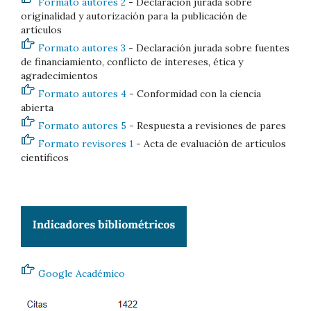
Formato autores 2
- Declaración jurada sobre
originalidad y autorización para la publicación de
artículos
Formato autores 3
- Declaración jurada sobre fuentes
de financiamiento, conflicto de intereses, ética y
agradecimientos
Formato autores 4
- Conformidad con la ciencia
abierta
Formato autores 5
- Respuesta a revisiones de pares
Formato revisores 1
- Acta de evaluación de artículos
científicos
Google Académico