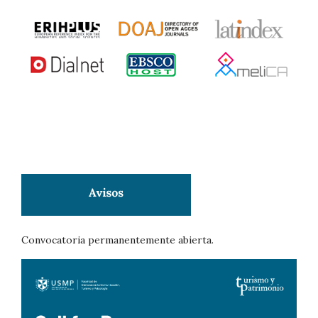
Convocatoria permanentemente abierta.