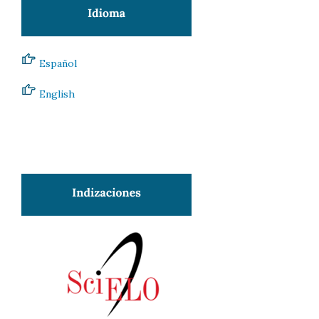
Español
English