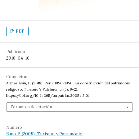
PDF
Publicado
2018-04-16
Cómo citar
Armas Asín, F. (2018). Perú, 1850-1950. La construcción del patrimonio
religioso.
Turismo Y Patrimonio
, (5), 9-21.
https://doi.org/10.24265/turpatrim.2005.n5.01
Formatos de citación
Número
Núm. 5 (2005): Turismo y Patrimonio