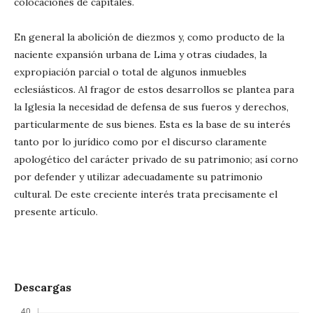
colocaciones de capitales.
En general la abolición de diezmos y, como producto de la
naciente expansión urbana de Lima y otras ciudades, la
expropiación parcial o total de algunos inmuebles
eclesiásticos. Al fragor de estos desarrollos se plantea para
la Iglesia la necesidad de defensa de sus fueros y derechos,
particularmente de sus bienes. Esta es la base de su interés
tanto por lo jurídico como por el discurso claramente
apologético del carácter privado de su patrimonio; así corno
por defender y utilizar adecuadamente su patrimonio
cultural. De este creciente interés trata precisamente el
presente artículo.
Descargas