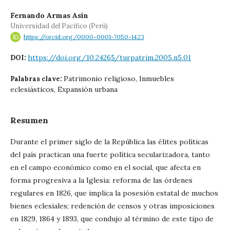
Fernando Armas Asín
Universidad del Pacífico (Perú)
https://orcid.org/0000-0001-7050-1423
https://doi.org/10.24265/turpatrim.2005.n5.01
DOI:
Patrimonio religioso, Inmuebles
Palabras clave:
eclesiásticos, Expansión urbana
Resumen
Durante el primer siglo de la República las élites políticas
del país practican una fuerte política secularizadora, tanto
en el campo económico como en el social, que afecta en
forma progresiva a la Iglesia: reforma de las órdenes
regulares en 1826, que implica la posesión estatal de muchos
bienes eclesiales; redención de censos y otras imposiciones
en 1829, 1864 y 1893, que condujo al término de este tipo de