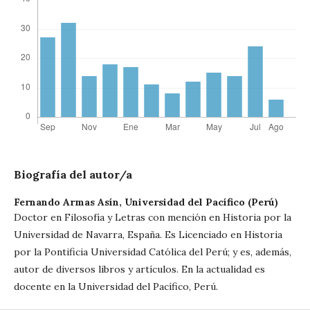
Biografía del autor/a
Fernando Armas Asín,
Universidad del Pacífico (Perú)
Doctor en Filosofía y Letras con mención en Historia por la
Universidad de Navarra, España. Es Licenciado en Historia
por la Pontificia Universidad Católica del Perú; y es, además,
autor de diversos libros y artículos. En la actualidad es
docente en la Universidad del Pacífico, Perú.