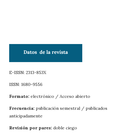
E-ISSN: 2313-853X
ISSN: 1680-9556
Formato:
electrónico / Acceso abierto
Frecuencia:
publicación semestral / publicados
anticipadamente
Revisión por pares:
doble ciego