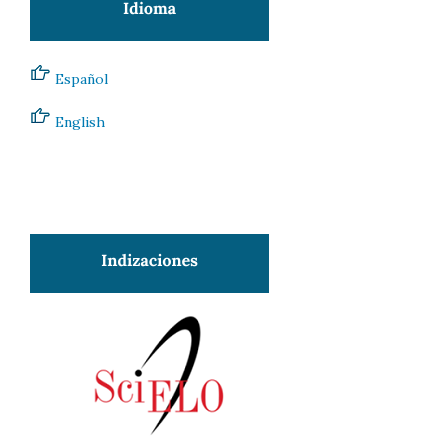
Español
English