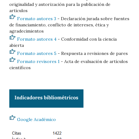
originalidad y autorización para la publicación de
artículos
Formato autores 3
- Declaración jurada sobre fuentes
de financiamiento, conflicto de intereses, ética y
agradecimientos
Formato autores 4
- Conformidad con la ciencia
abierta
Formato autores 5
- Respuesta a revisiones de pares
Formato revisores 1
- Acta de evaluación de artículos
científicos
Google Académico