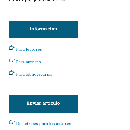
Para lectores
Para autores
Para bibliotecarios
Directrices para los autores