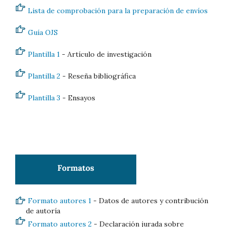
Lista de comprobación para la preparación de envíos
Guía OJS
Plantilla 1
- Artículo de investigación
Plantilla 2
- Reseña bibliográfica
Plantilla 3
- Ensayos
Formato autores 1
- Datos de autores y contribución
de autoría
Formato autores 2
- Declaración jurada sobre