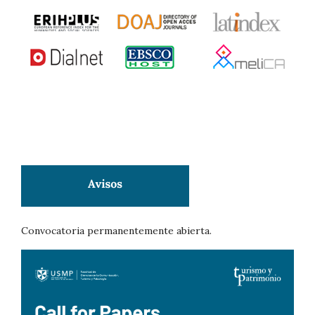
Convocatoria permanentemente abierta.